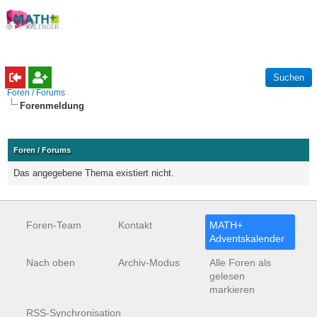
Foren / Forums
Forenmeldung
Foren / Forums
Das angegebene Thema existiert nicht.
Foren-Team
Kontakt
MATH+
Adventskalender
Nach oben
Archiv-Modus
Alle Foren als
gelesen
markieren
RSS-Synchronisation