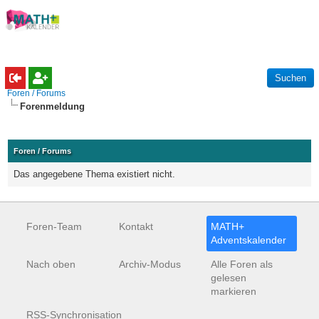
Foren / Forums
Forenmeldung
Foren / Forums
Das angegebene Thema existiert nicht.
Foren-Team
Kontakt
MATH+
Adventskalender
Nach oben
Archiv-Modus
Alle Foren als
gelesen
markieren
RSS-Synchronisation