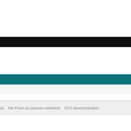
dus
Alle Foren als gelesen markieren
RSS-Synchronisation