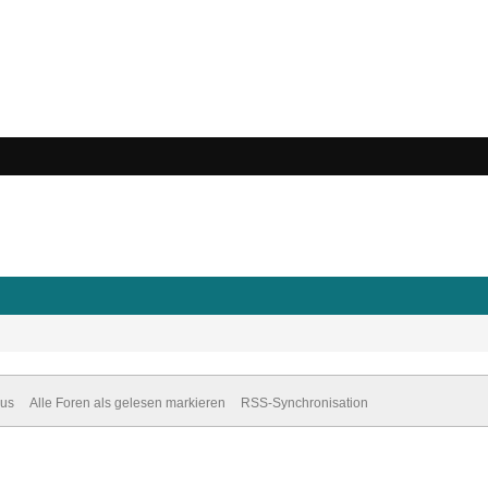
dus
Alle Foren als gelesen markieren
RSS-Synchronisation