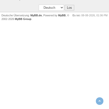
Deutsche Übersetzung:
MyBB.de
, Powered by
MyBB
, ©
Es ist:
08-08-2026, 01:06 PM
2002-2026
MyBB Group
.