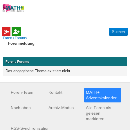
Foren / Forums
Forenmeldung
Foren / Forums
Das angegebene Thema existiert nicht.
Foren-Team
Kontakt
MATH+
Adventskalender
Nach oben
Archiv-Modus
Alle Foren als
gelesen
markieren
RSS-Synchronisation