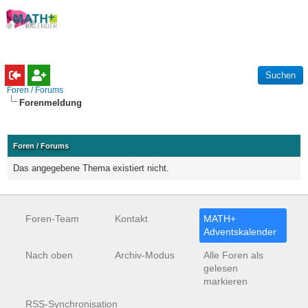
Foren / Forums
Forenmeldung
Foren / Forums
Das angegebene Thema existiert nicht.
Foren-Team
Kontakt
MATH+
Adventskalender
Nach oben
Archiv-Modus
Alle Foren als
gelesen
markieren
RSS-Synchronisation