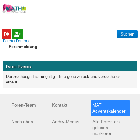
Foren / Forums
Forenmeldung
Foren / Forums
Der Suchbegriff ist ungültig. Bitte gehe zurück und versuche es
erneut.
Foren-Team
Kontakt
MATH+
Adventskalender
Nach oben
Archiv-Modus
Alle Foren als
gelesen
markieren