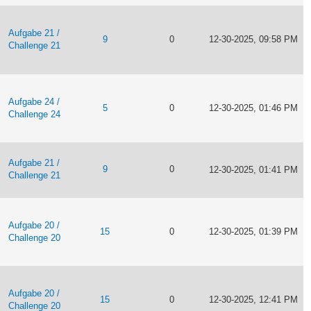
Aufgabe 21 /
9
0
12-30-2025, 09:58 PM
Challenge 21
Aufgabe 24 /
5
0
12-30-2025, 01:46 PM
Challenge 24
Aufgabe 21 /
9
0
12-30-2025, 01:41 PM
Challenge 21
Aufgabe 20 /
15
0
12-30-2025, 01:39 PM
Challenge 20
Aufgabe 20 /
15
0
12-30-2025, 12:41 PM
Challenge 20