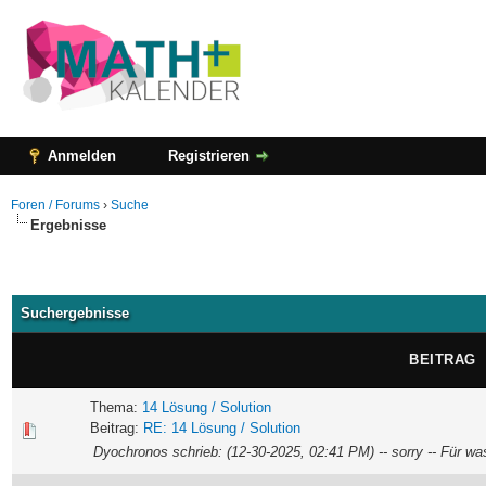
Anmelden
Registrieren
Foren / Forums
›
Suche
Ergebnisse
Suchergebnisse
BEITRAG
Thema:
14 Lösung / Solution
Beitrag:
RE: 14 Lösung / Solution
Dyochronos schrieb: (12-30-2025, 02:41 PM) -- sorry -- Für wa