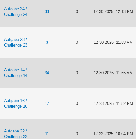
Aufgabe 24 /
33
0
12-30-2025, 12:13 PM
Challenge 24
Aufgabe 23 /
3
0
12-30-2025, 11:58 AM
Challenge 23
Aufgabe 14 /
34
0
12-30-2025, 11:55 AM
Challenge 14
Aufgabe 16 /
17
0
12-23-2025, 11:52 PM
Challenge 16
Aufgabe 22 /
11
0
12-22-2025, 10:04 PM
Challenge 22