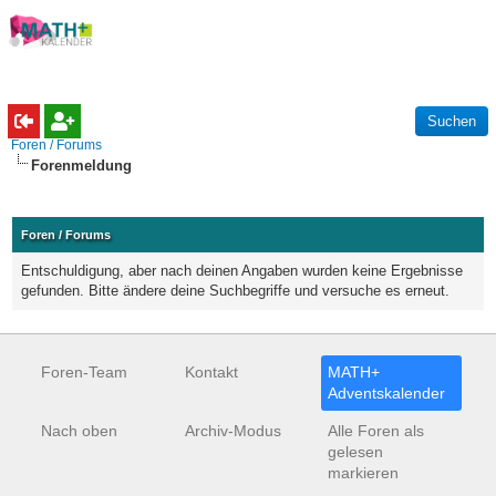
Foren / Forums
Forenmeldung
Foren / Forums
Entschuldigung, aber nach deinen Angaben wurden keine Ergebnisse
gefunden. Bitte ändere deine Suchbegriffe und versuche es erneut.
Foren-Team
Kontakt
MATH+
Adventskalender
Nach oben
Archiv-Modus
Alle Foren als
gelesen
markieren