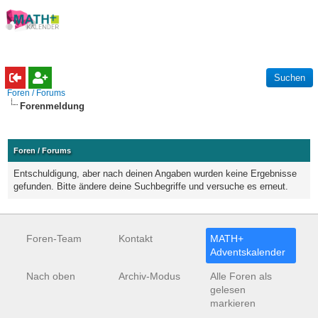
Foren / Forums
Forenmeldung
Foren / Forums
Entschuldigung, aber nach deinen Angaben wurden keine Ergebnisse
gefunden. Bitte ändere deine Suchbegriffe und versuche es erneut.
Foren-Team
Kontakt
MATH+
Adventskalender
Nach oben
Archiv-Modus
Alle Foren als
gelesen
markieren