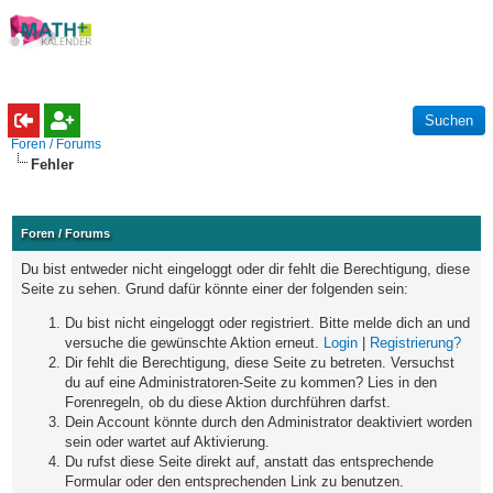
Foren / Forums
Fehler
Foren / Forums
Du bist entweder nicht eingeloggt oder dir fehlt die Berechtigung, diese
Seite zu sehen. Grund dafür könnte einer der folgenden sein:
Du bist nicht eingeloggt oder registriert. Bitte melde dich an und
versuche die gewünschte Aktion erneut.
Login
|
Registrierung?
Dir fehlt die Berechtigung, diese Seite zu betreten. Versuchst
du auf eine Administratoren-Seite zu kommen? Lies in den
Forenregeln, ob du diese Aktion durchführen darfst.
Dein Account könnte durch den Administrator deaktiviert worden
sein oder wartet auf Aktivierung.
Du rufst diese Seite direkt auf, anstatt das entsprechende
Formular oder den entsprechenden Link zu benutzen.