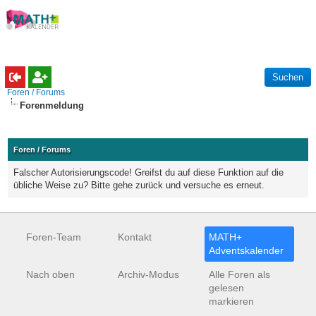
Foren / Forums
Forenmeldung
Foren / Forums
Falscher Autorisierungscode! Greifst du auf diese Funktion auf die
übliche Weise zu? Bitte gehe zurück und versuche es erneut.
Foren-Team
Kontakt
MATH+
Adventskalender
Nach oben
Archiv-Modus
Alle Foren als
gelesen
markieren