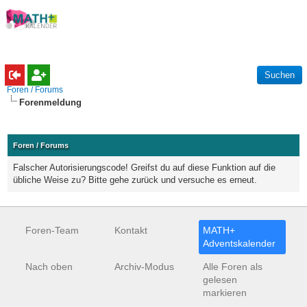
Foren / Forums
Forenmeldung
Foren / Forums
Falscher Autorisierungscode! Greifst du auf diese Funktion auf die
übliche Weise zu? Bitte gehe zurück und versuche es erneut.
Foren-Team
Kontakt
MATH+
Adventskalender
Nach oben
Archiv-Modus
Alle Foren als
gelesen
markieren