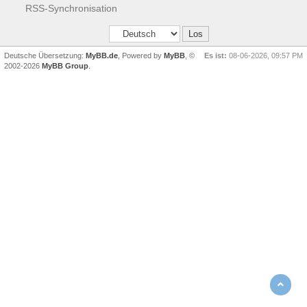
RSS-Synchronisation
Deutsche Übersetzung:
MyBB.de
, Powered by
MyBB
, ©
Es ist:
08-06-2026, 09:57 PM
2002-2026
MyBB Group
.