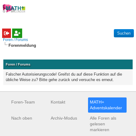
Foren / Forums
Forenmeldung
Foren / Forums
Falscher Autorisierungscode! Greifst du auf diese Funktion auf die
übliche Weise zu? Bitte gehe zurück und versuche es erneut.
Foren-Team
Kontakt
MATH+
Adventskalender
Nach oben
Archiv-Modus
Alle Foren als
gelesen
markieren