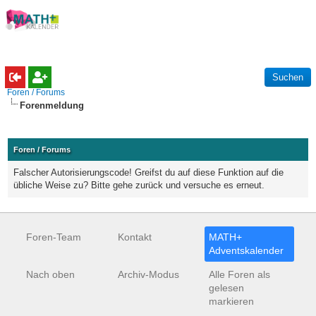
Foren / Forums
Forenmeldung
Foren / Forums
Falscher Autorisierungscode! Greifst du auf diese Funktion auf die
übliche Weise zu? Bitte gehe zurück und versuche es erneut.
Foren-Team
Kontakt
MATH+
Adventskalender
Nach oben
Archiv-Modus
Alle Foren als
gelesen
markieren