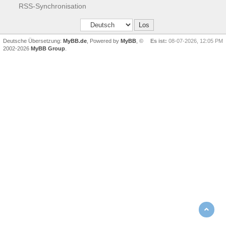
RSS-Synchronisation
Deutsche Übersetzung:
MyBB.de
, Powered by
MyBB
, ©
Es ist:
08-07-2026, 12:05 PM
2002-2026
MyBB Group
.