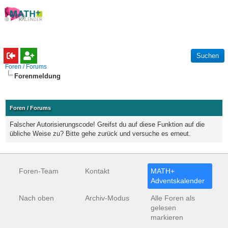
Foren / Forums
Forenmeldung
Foren / Forums
Falscher Autorisierungscode! Greifst du auf diese Funktion auf die
übliche Weise zu? Bitte gehe zurück und versuche es erneut.
Foren-Team
Kontakt
MATH+
Adventskalender
Nach oben
Archiv-Modus
Alle Foren als
gelesen
markieren