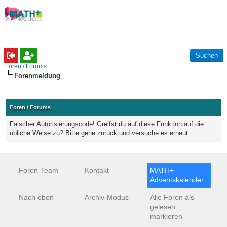
Foren / Forums
Forenmeldung
Foren / Forums
Falscher Autorisierungscode! Greifst du auf diese Funktion auf die
übliche Weise zu? Bitte gehe zurück und versuche es erneut.
Foren-Team
Kontakt
MATH+
Adventskalender
Nach oben
Archiv-Modus
Alle Foren als
gelesen
markieren