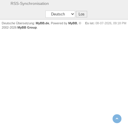
RSS-Synchronisation
Deutsche Übersetzung:
MyBB.de
, Powered by
MyBB
, ©
Es ist:
08-07-2026, 09:18 PM
2002-2026
MyBB Group
.