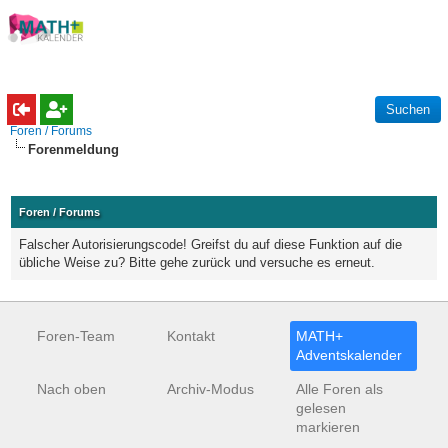
Foren / Forums
Forenmeldung
Foren / Forums
Falscher Autorisierungscode! Greifst du auf diese Funktion auf die
übliche Weise zu? Bitte gehe zurück und versuche es erneut.
Foren-Team
Kontakt
MATH+
Adventskalender
Nach oben
Archiv-Modus
Alle Foren als
gelesen
markieren