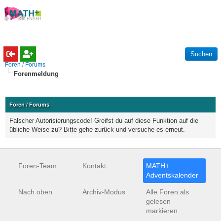
Foren / Forums
Forenmeldung
Foren / Forums
Falscher Autorisierungscode! Greifst du auf diese Funktion auf die
übliche Weise zu? Bitte gehe zurück und versuche es erneut.
Foren-Team
Kontakt
MATH+
Adventskalender
Nach oben
Archiv-Modus
Alle Foren als
gelesen
markieren