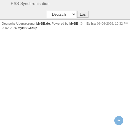
RSS-Synchronisation
Deutsche Übersetzung:
MyBB.de
, Powered by
MyBB
, ©
Es ist:
08-06-2026, 10:32 PM
2002-2026
MyBB Group
.