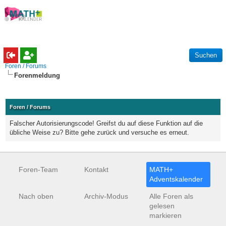
Foren / Forums
Forenmeldung
Foren / Forums
Falscher Autorisierungscode! Greifst du auf diese Funktion auf die
übliche Weise zu? Bitte gehe zurück und versuche es erneut.
Foren-Team
Kontakt
MATH+
Adventskalender
Nach oben
Archiv-Modus
Alle Foren als
gelesen
markieren