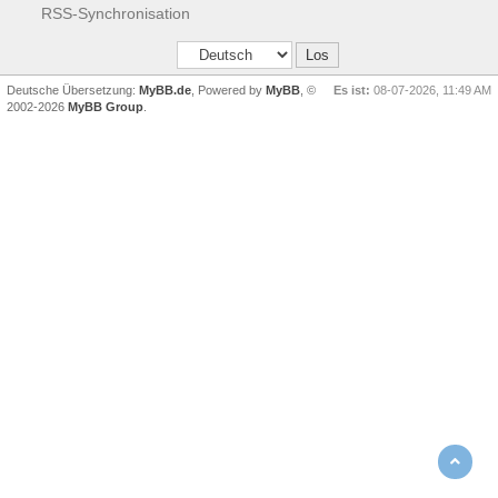
RSS-Synchronisation
Deutsche Übersetzung:
MyBB.de
, Powered by
MyBB
, ©
Es ist:
08-07-2026, 11:49 AM
2002-2026
MyBB Group
.