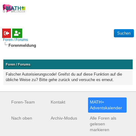
Foren / Forums
Forenmeldung
Foren / Forums
Falscher Autorisierungscode! Greifst du auf diese Funktion auf die
übliche Weise zu? Bitte gehe zurück und versuche es erneut.
Foren-Team
Kontakt
MATH+
Adventskalender
Nach oben
Archiv-Modus
Alle Foren als
gelesen
markieren