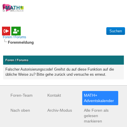
Foren / Forums
Forenmeldung
Foren / Forums
Falscher Autorisierungscode! Greifst du auf diese Funktion auf die
übliche Weise zu? Bitte gehe zurück und versuche es erneut.
Foren-Team
Kontakt
MATH+
Adventskalender
Nach oben
Archiv-Modus
Alle Foren als
gelesen
markieren