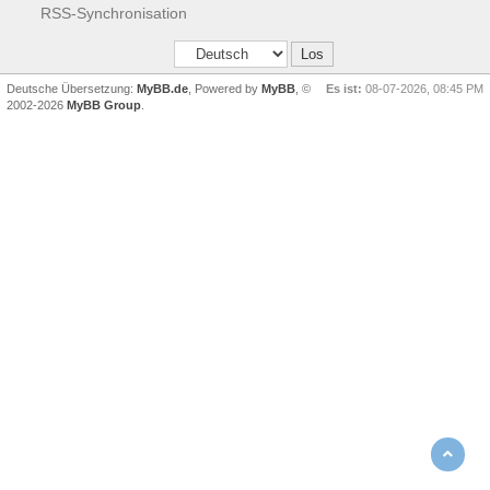
RSS-Synchronisation
Deutsche Übersetzung:
MyBB.de
, Powered by
MyBB
, ©
Es ist:
08-07-2026, 08:45 PM
2002-2026
MyBB Group
.