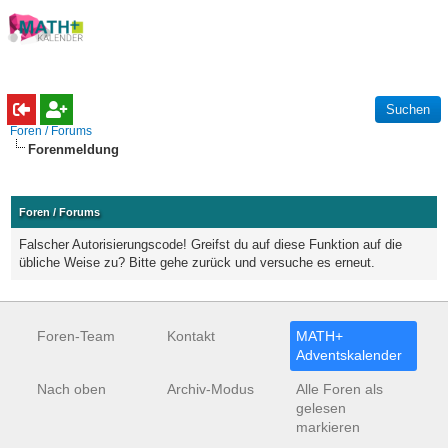
Foren / Forums
Forenmeldung
Foren / Forums
Falscher Autorisierungscode! Greifst du auf diese Funktion auf die
übliche Weise zu? Bitte gehe zurück und versuche es erneut.
Foren-Team
Kontakt
MATH+
Adventskalender
Nach oben
Archiv-Modus
Alle Foren als
gelesen
markieren