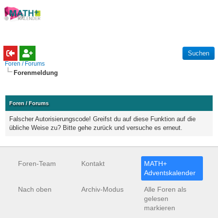
Foren / Forums
Forenmeldung
Foren / Forums
Falscher Autorisierungscode! Greifst du auf diese Funktion auf die
übliche Weise zu? Bitte gehe zurück und versuche es erneut.
Foren-Team
Kontakt
MATH+
Adventskalender
Nach oben
Archiv-Modus
Alle Foren als
gelesen
markieren