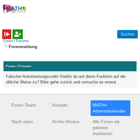
Foren / Forums
Forenmeldung
Foren / Forums
Falscher Autorisierungscode! Greifst du auf diese Funktion auf die
übliche Weise zu? Bitte gehe zurück und versuche es erneut.
Foren-Team
Kontakt
MATH+
Adventskalender
Nach oben
Archiv-Modus
Alle Foren als
gelesen
markieren