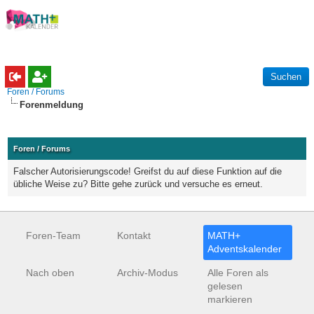
Foren / Forums
Forenmeldung
Foren / Forums
Falscher Autorisierungscode! Greifst du auf diese Funktion auf die
übliche Weise zu? Bitte gehe zurück und versuche es erneut.
Foren-Team
Kontakt
MATH+
Adventskalender
Nach oben
Archiv-Modus
Alle Foren als
gelesen
markieren