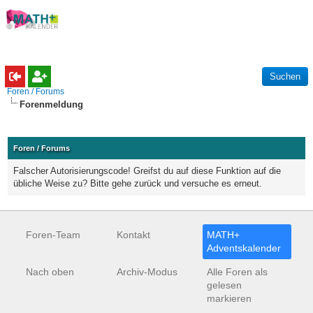
Foren / Forums
Forenmeldung
Foren / Forums
Falscher Autorisierungscode! Greifst du auf diese Funktion auf die
übliche Weise zu? Bitte gehe zurück und versuche es erneut.
Foren-Team
Kontakt
MATH+
Adventskalender
Nach oben
Archiv-Modus
Alle Foren als
gelesen
markieren