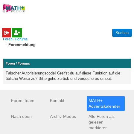
Foren / Forums
Forenmeldung
Foren / Forums
Falscher Autorisierungscode! Greifst du auf diese Funktion auf die
übliche Weise zu? Bitte gehe zurück und versuche es erneut.
Foren-Team
Kontakt
MATH+
Adventskalender
Nach oben
Archiv-Modus
Alle Foren als
gelesen
markieren