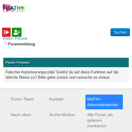
Foren / Forums
Forenmeldung
Foren / Forums
Falscher Autorisierungscode! Greifst du auf diese Funktion auf die
übliche Weise zu? Bitte gehe zurück und versuche es erneut.
Foren-Team
Kontakt
MATH+
Adventskalender
Nach oben
Archiv-Modus
Alle Foren als
gelesen
markieren