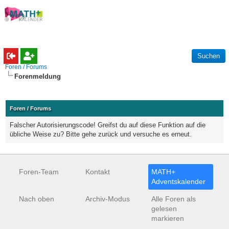
Foren / Forums
Forenmeldung
Foren / Forums
Falscher Autorisierungscode! Greifst du auf diese Funktion auf die
übliche Weise zu? Bitte gehe zurück und versuche es erneut.
Foren-Team
Kontakt
MATH+
Adventskalender
Nach oben
Archiv-Modus
Alle Foren als
gelesen
markieren