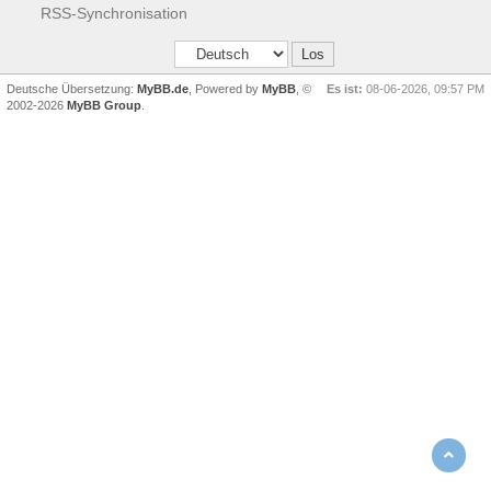
RSS-Synchronisation
Deutsche Übersetzung:
MyBB.de
, Powered by
MyBB
, ©
Es ist:
08-06-2026, 09:57 PM
2002-2026
MyBB Group
.