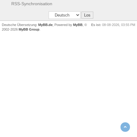
RSS-Synchronisation
Deutsche Übersetzung:
MyBB.de
, Powered by
MyBB
, ©
Es ist:
08-08-2026, 03:55 PM
2002-2026
MyBB Group
.