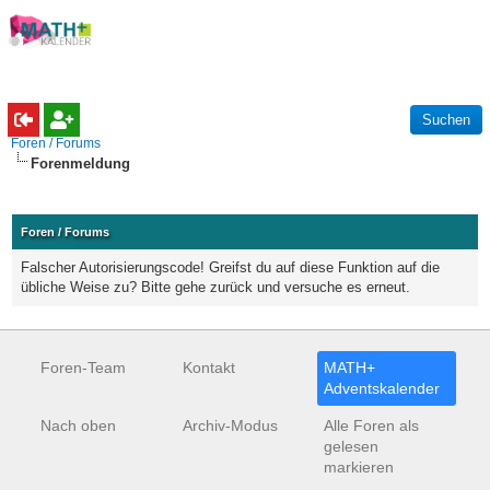
Foren / Forums
Forenmeldung
Foren / Forums
Falscher Autorisierungscode! Greifst du auf diese Funktion auf die
übliche Weise zu? Bitte gehe zurück und versuche es erneut.
Foren-Team
Kontakt
MATH+
Adventskalender
Nach oben
Archiv-Modus
Alle Foren als
gelesen
markieren