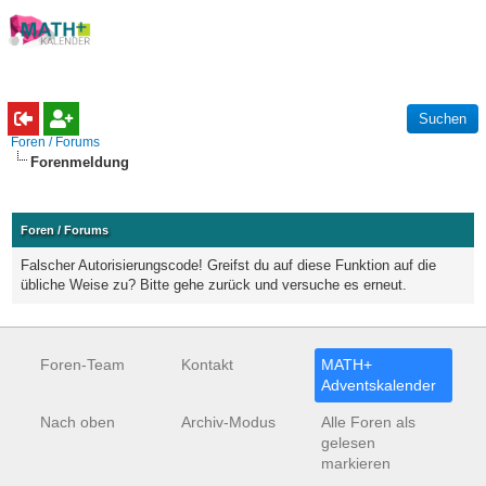
Foren / Forums
Forenmeldung
Foren / Forums
Falscher Autorisierungscode! Greifst du auf diese Funktion auf die
übliche Weise zu? Bitte gehe zurück und versuche es erneut.
Foren-Team
Kontakt
MATH+
Adventskalender
Nach oben
Archiv-Modus
Alle Foren als
gelesen
markieren