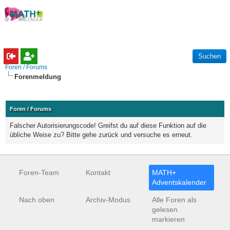
Foren / Forums
Forenmeldung
Foren / Forums
Falscher Autorisierungscode! Greifst du auf diese Funktion auf die
übliche Weise zu? Bitte gehe zurück und versuche es erneut.
Foren-Team
Kontakt
MATH+
Adventskalender
Nach oben
Archiv-Modus
Alle Foren als
gelesen
markieren