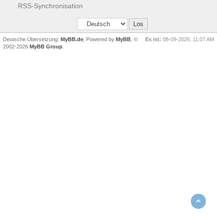
RSS-Synchronisation
Deutsche Übersetzung:
MyBB.de
, Powered by
MyBB
, ©
Es ist:
08-09-2026, 11:07 AM
2002-2026
MyBB Group
.