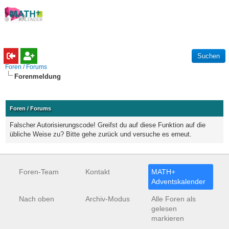
Foren / Forums
Forenmeldung
Foren / Forums
Falscher Autorisierungscode! Greifst du auf diese Funktion auf die
übliche Weise zu? Bitte gehe zurück und versuche es erneut.
Foren-Team
Kontakt
MATH+
Adventskalender
Nach oben
Archiv-Modus
Alle Foren als
gelesen
markieren