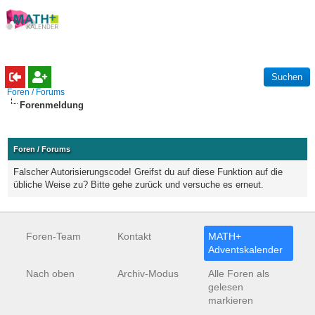
Foren / Forums
Forenmeldung
Foren / Forums
Falscher Autorisierungscode! Greifst du auf diese Funktion auf die
übliche Weise zu? Bitte gehe zurück und versuche es erneut.
Foren-Team
Kontakt
MATH+
Adventskalender
Nach oben
Archiv-Modus
Alle Foren als
gelesen
markieren