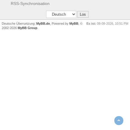
RSS-Synchronisation
Deutsche Übersetzung:
MyBB.de
, Powered by
MyBB
, ©
Es ist:
08-08-2026, 10:51 PM
2002-2026
MyBB Group
.