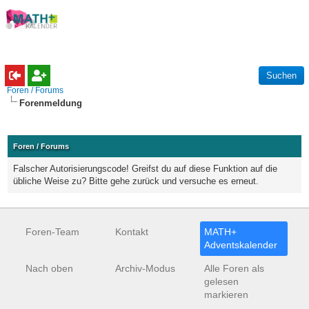
Foren / Forums
Forenmeldung
Foren / Forums
Falscher Autorisierungscode! Greifst du auf diese Funktion auf die
übliche Weise zu? Bitte gehe zurück und versuche es erneut.
Foren-Team
Kontakt
MATH+
Adventskalender
Nach oben
Archiv-Modus
Alle Foren als
gelesen
markieren