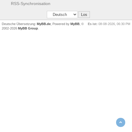
RSS-Synchronisation
Deutsche Übersetzung:
MyBB.de
, Powered by
MyBB
, ©
Es ist:
08-08-2026, 06:30 PM
2002-2026
MyBB Group
.