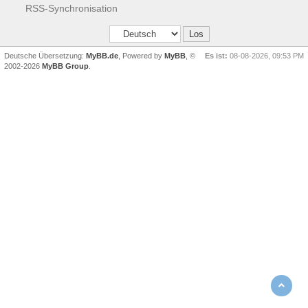
RSS-Synchronisation
Deutsche Übersetzung:
MyBB.de
, Powered by
MyBB
, ©
Es ist:
08-08-2026, 09:53 PM
2002-2026
MyBB Group
.