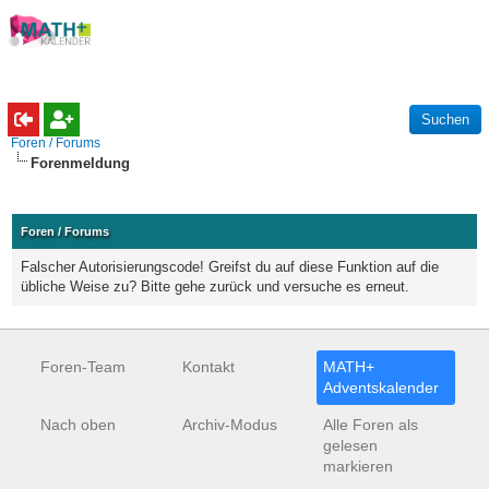
Foren / Forums
Forenmeldung
Foren / Forums
Falscher Autorisierungscode! Greifst du auf diese Funktion auf die
übliche Weise zu? Bitte gehe zurück und versuche es erneut.
Foren-Team
Kontakt
MATH+
Adventskalender
Nach oben
Archiv-Modus
Alle Foren als
gelesen
markieren