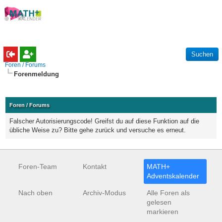
Foren / Forums
Forenmeldung
Foren / Forums
Falscher Autorisierungscode! Greifst du auf diese Funktion auf die
übliche Weise zu? Bitte gehe zurück und versuche es erneut.
Foren-Team
Kontakt
MATH+
Adventskalender
Nach oben
Archiv-Modus
Alle Foren als
gelesen
markieren