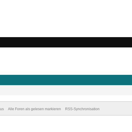
dus
Alle Foren als gelesen markieren
RSS-Synchronisation