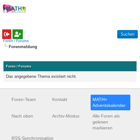
Foren / Forums
Forenmeldung
Foren / Forums
Das angegebene Thema existiert nicht.
Foren-Team
Kontakt
MATH+
Adventskalender
Nach oben
Archiv-Modus
Alle Foren als
gelesen
markieren
RSS-Synchronisation