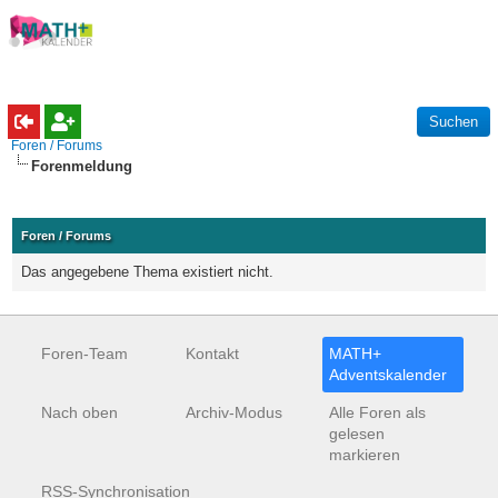
Foren / Forums
Forenmeldung
Foren / Forums
Das angegebene Thema existiert nicht.
Foren-Team
Kontakt
MATH+
Adventskalender
Nach oben
Archiv-Modus
Alle Foren als
gelesen
markieren
RSS-Synchronisation