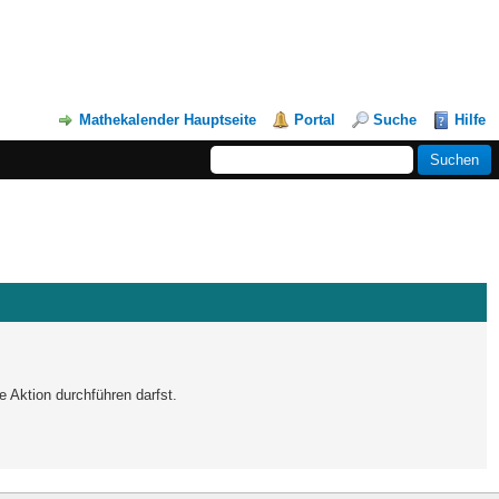
Mathekalender Hauptseite
Portal
Suche
Hilfe
e Aktion durchführen darfst.