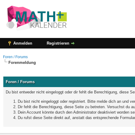
Anmelden
Registrieren
Foren / Forums
Forenmeldung
Foren / Forums
Du bist entweder nicht eingeloggt oder dir fehlt die Berechtigung, diese S
Du bist nicht eingeloggt oder registriert. Bitte melde dich an und 
Dir fehlt die Berechtigung, diese Seite zu betreten. Versuchst du 
Dein Account könnte durch den Administrator deaktiviert worden sei
Du rufst diese Seite direkt auf, anstatt das entsprechende Formul