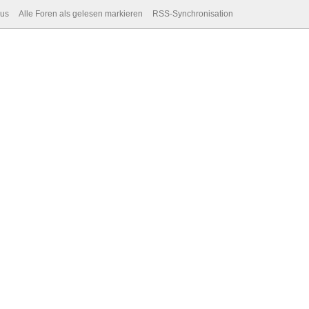
dus
Alle Foren als gelesen markieren
RSS-Synchronisation