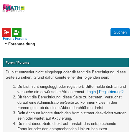
Foren / Forums
Forenmeldung
Foren / Forums
Du bist entweder nicht eingeloggt oder dir fehlt die Berechtigung, diese
Seite zu sehen. Grund dafür könnte einer der folgenden sein:
Du bist nicht eingeloggt oder registriert. Bitte melde dich an und
versuche die gewünschte Aktion erneut.
Login
|
Registrierung?
Dir fehlt die Berechtigung, diese Seite zu betreten. Versuchst
du auf eine Administratoren-Seite zu kommen? Lies in den
Forenregeln, ob du diese Aktion durchführen darfst.
Dein Account könnte durch den Administrator deaktiviert worden
sein oder wartet auf Aktivierung.
Du rufst diese Seite direkt auf, anstatt das entsprechende
Formular oder den entsprechenden Link zu benutzen.