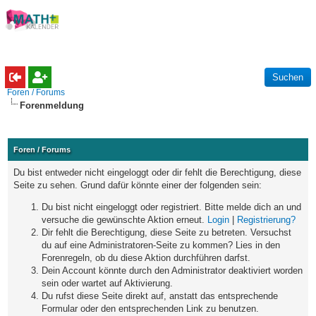
Foren / Forums
Forenmeldung
Foren / Forums
Du bist entweder nicht eingeloggt oder dir fehlt die Berechtigung, diese
Seite zu sehen. Grund dafür könnte einer der folgenden sein:
Du bist nicht eingeloggt oder registriert. Bitte melde dich an und
versuche die gewünschte Aktion erneut.
Login
|
Registrierung?
Dir fehlt die Berechtigung, diese Seite zu betreten. Versuchst
du auf eine Administratoren-Seite zu kommen? Lies in den
Forenregeln, ob du diese Aktion durchführen darfst.
Dein Account könnte durch den Administrator deaktiviert worden
sein oder wartet auf Aktivierung.
Du rufst diese Seite direkt auf, anstatt das entsprechende
Formular oder den entsprechenden Link zu benutzen.