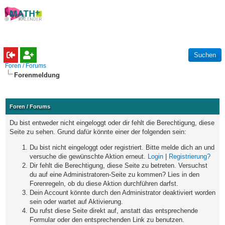
Foren / Forums
Forenmeldung
Foren / Forums
Du bist entweder nicht eingeloggt oder dir fehlt die Berechtigung, diese
Seite zu sehen. Grund dafür könnte einer der folgenden sein:
Du bist nicht eingeloggt oder registriert. Bitte melde dich an und
versuche die gewünschte Aktion erneut.
Login
|
Registrierung?
Dir fehlt die Berechtigung, diese Seite zu betreten. Versuchst
du auf eine Administratoren-Seite zu kommen? Lies in den
Forenregeln, ob du diese Aktion durchführen darfst.
Dein Account könnte durch den Administrator deaktiviert worden
sein oder wartet auf Aktivierung.
Du rufst diese Seite direkt auf, anstatt das entsprechende
Formular oder den entsprechenden Link zu benutzen.