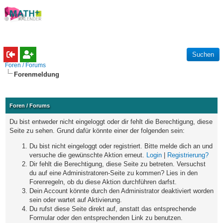
Foren / Forums
Forenmeldung
Foren / Forums
Du bist entweder nicht eingeloggt oder dir fehlt die Berechtigung, diese
Seite zu sehen. Grund dafür könnte einer der folgenden sein:
Du bist nicht eingeloggt oder registriert. Bitte melde dich an und
versuche die gewünschte Aktion erneut.
Login
|
Registrierung?
Dir fehlt die Berechtigung, diese Seite zu betreten. Versuchst
du auf eine Administratoren-Seite zu kommen? Lies in den
Forenregeln, ob du diese Aktion durchführen darfst.
Dein Account könnte durch den Administrator deaktiviert worden
sein oder wartet auf Aktivierung.
Du rufst diese Seite direkt auf, anstatt das entsprechende
Formular oder den entsprechenden Link zu benutzen.