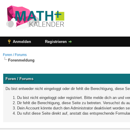
Anmelden
Registrieren
Foren / Forums
Forenmeldung
Foren / Forums
Du bist entweder nicht eingeloggt oder dir fehlt die Berechtigung, diese S
Du bist nicht eingeloggt oder registriert. Bitte melde dich an und 
Dir fehlt die Berechtigung, diese Seite zu betreten. Versuchst du 
Dein Account könnte durch den Administrator deaktiviert worden sei
Du rufst diese Seite direkt auf, anstatt das entsprechende Formul