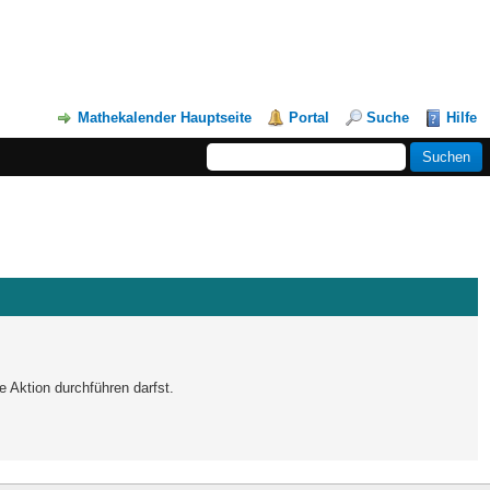
Mathekalender Hauptseite
Portal
Suche
Hilfe
e Aktion durchführen darfst.