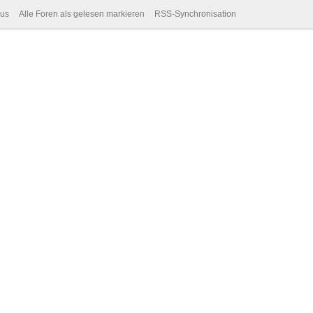
dus
Alle Foren als gelesen markieren
RSS-Synchronisation