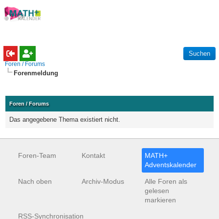
Foren / Forums
Forenmeldung
Foren / Forums
Das angegebene Thema existiert nicht.
Foren-Team
Kontakt
MATH+
Adventskalender
Nach oben
Archiv-Modus
Alle Foren als
gelesen
markieren
RSS-Synchronisation