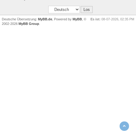
Deutsche Übersetzung:
MyBB.de
, Powered by
MyBB
, ©
Es ist:
08-07-2026, 02:35 PM
2002-2026
MyBB Group
.