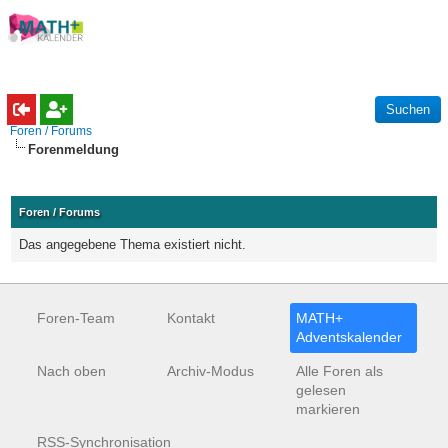
Foren / Forums
Forenmeldung
Foren / Forums
Das angegebene Thema existiert nicht.
Foren-Team
Kontakt
MATH+
Adventskalender
Nach oben
Archiv-Modus
Alle Foren als
gelesen
markieren
RSS-Synchronisation